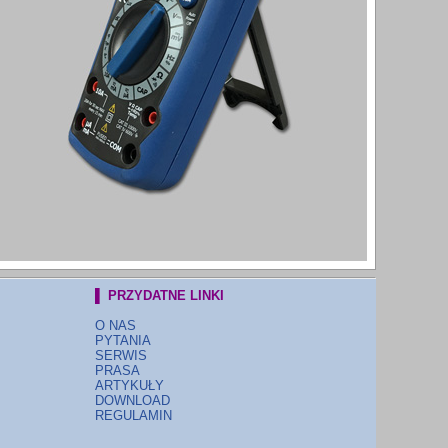
▌ PRZYDATNE LINKI
O NAS
PYTANIA
SERWIS
PRASA
ARTYKUŁY
DOWNLOAD
REGULAMIN