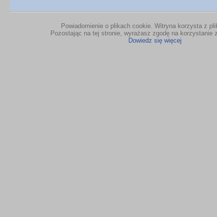
Powiadomienie o plikach cookie. Witryna korzysta z pl
Pozostając na tej stronie, wyrażasz zgodę na korzystanie z
Dowiedz się więcej