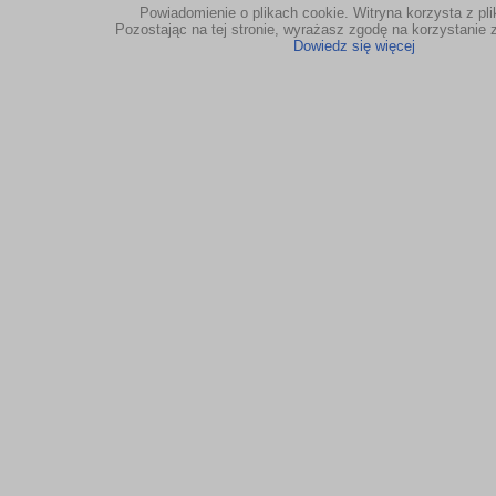
Powiadomienie o plikach cookie. Witryna korzysta z pl
Pozostając na tej stronie, wyrażasz zgodę na korzystanie z
Dowiedz się więcej