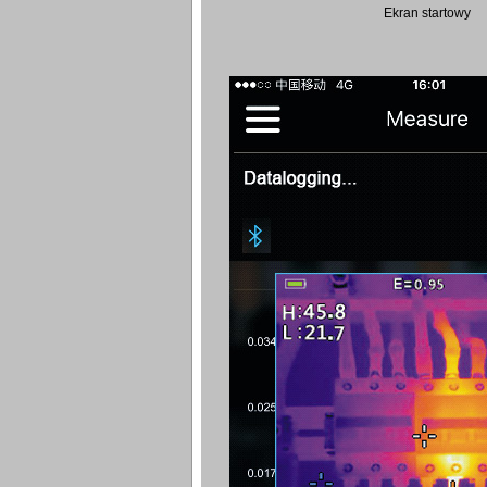
Ekran startowy