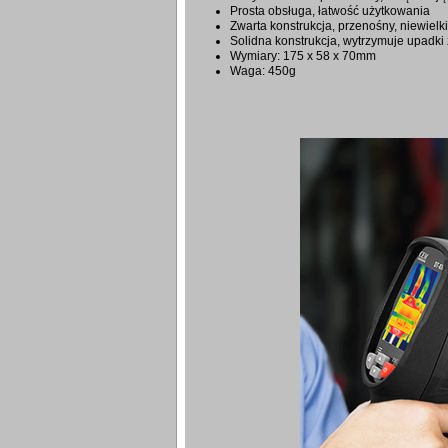
Prosta obsługa, łatwość użytkowania
Zwarta konstrukcja, przenośny, niewielki
Solidna konstrukcja, wytrzymuje upadki
Wymiary: 175 x 58 x 70mm
Waga: 450g