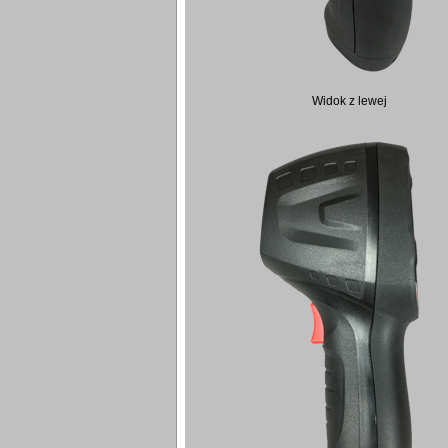
Widok z lewej