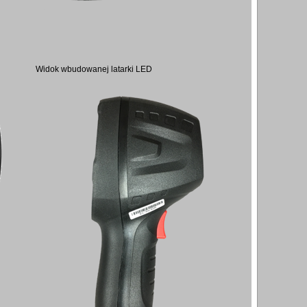
Widok wbudowanej latarki LED