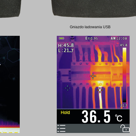
Gniazdo ładowania USB