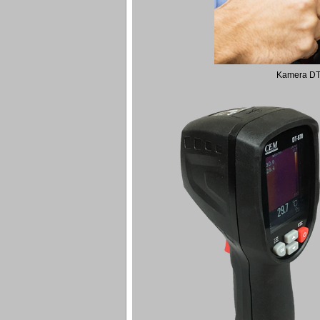
Kamera DT-