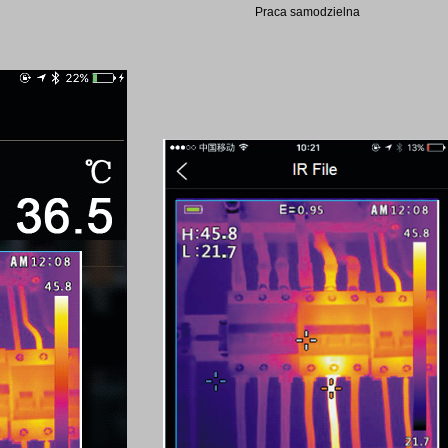
Praca samodzielna