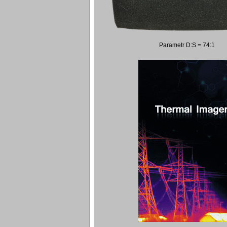
Parametr D:S = 74:1