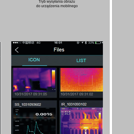
Tryb wysyłania obrazu
do urządzenia mobilnego