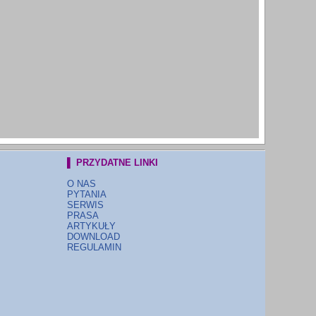
▌ PRZYDATNE LINKI
O NAS
PYTANIA
SERWIS
PRASA
ARTYKUŁY
DOWNLOAD
REGULAMIN