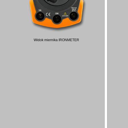
Widok miernika IRONMETER