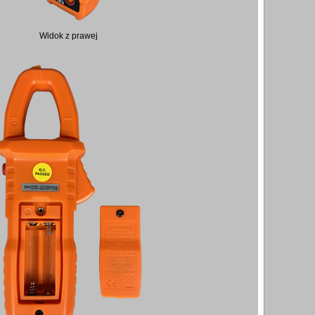
Widok z prawej