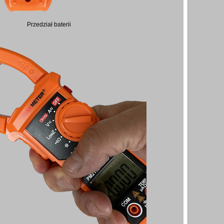
Przedział baterii