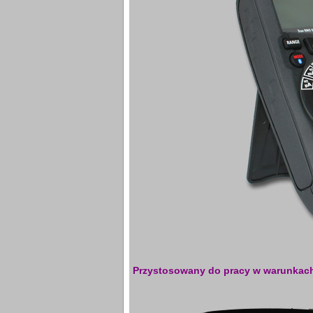
Przystosowany do pracy w warunkach