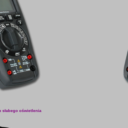
 słabego oświetlenia