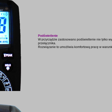
Podświetlenie
W przyrządzie zastosowano podświetlenie nie tylko wyś
przełącznika.
Rozwiązanie to umożliwia komfortową pracę w warunk