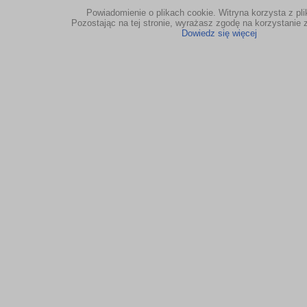
Powiadomienie o plikach cookie. Witryna korzysta z pl
Pozostając na tej stronie, wyrażasz zgodę na korzystanie z
Dowiedz się więcej