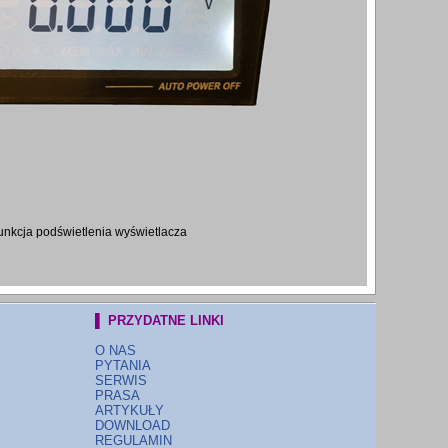
unkcja podświetlenia wyświetlacza
▌ PRZYDATNE LINKI
O NAS
PYTANIA
SERWIS
PRASA
ARTYKUŁY
DOWNLOAD
REGULAMIN