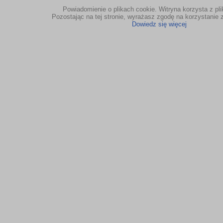
Powiadomienie o plikach cookie. Witryna korzysta z pl
Pozostając na tej stronie, wyrażasz zgodę na korzystanie z
Dowiedz się więcej