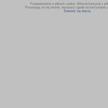
Powiadomienie o plikach cookie. Witryna korzysta z pl
Pozostając na tej stronie, wyrażasz zgodę na korzystanie z
Dowiedz się więcej