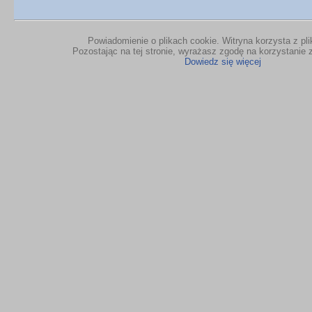
Powiadomienie o plikach cookie. Witryna korzysta z pl
Pozostając na tej stronie, wyrażasz zgodę na korzystanie z
Dowiedz się więcej