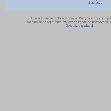
Zasilacze
Powiadomienie o plikach cookie. Witryna korzysta z pl
Pozostając na tej stronie, wyrażasz zgodę na korzystanie z
Dowiedz się więcej